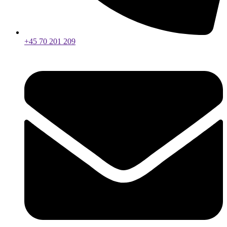
+45 70 201 209