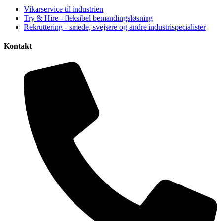
Vikarservice til industrien
Try & Hire - fleksibel bemandingsløsning
Rekruttering - smede, svejsere og andre industrispecialister
Kontakt