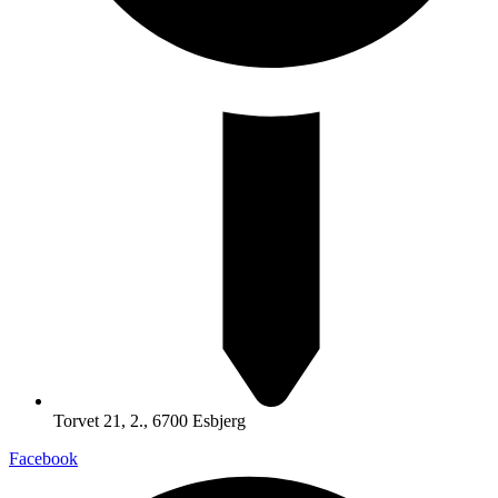
Torvet 21, 2., 6700 Esbjerg
Facebook