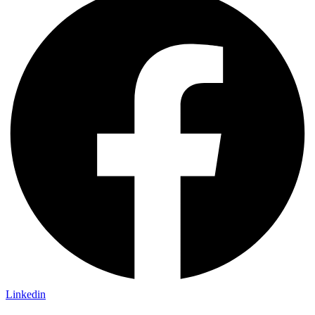
Linkedin