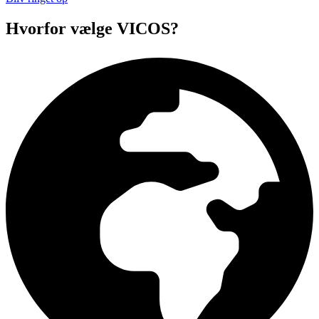
Hvorfor vælge VICOS?