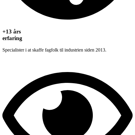
+13 års
erfaring
Specialister i at skaffe fagfolk til industrien siden 2013.