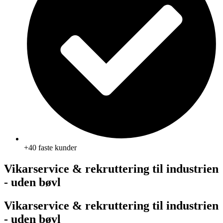
+40 faste kunder
Vikarservice & rekruttering til industrien
- uden bøvl
Vikarservice & rekruttering til industrien
- uden bøvl