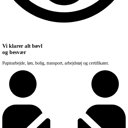
Vi klarer alt bøvl
og besvær
Papirarbejde, løn, bolig, transport, arbejdstøj og certifikater.