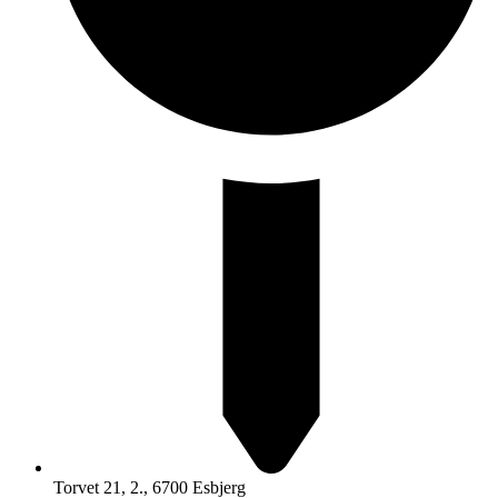
Torvet 21, 2., 6700 Esbjerg