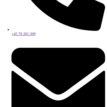
+45 70 201 209