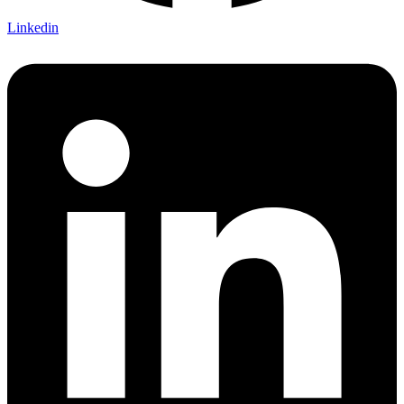
Linkedin