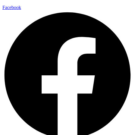
Facebook