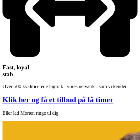
Fast, loyal
stab
Over 500 kvalificerede fagfolk i vores netværk - som vi kender.
Klik her og få et tilbud på få timer
Eller lad Morten ringe til dig