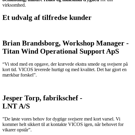
virksomhed.
Et udvalg af tilfredse kunder
Brian Brandsborg, Workshop Manager -
Titan Wind Operational Support ApS
“Vi stod med en opgave, der krævede ekstra smede og svejsere på
kort tid. VICOS leverede hurtigt og med kvalitet. Det har gjort en
mærkbar forskel”.
Jesper Torp, fabrikschef -
LNT A/S
”De løste vores behov for dygtige svejsere med kort varsel. Vi
kommer helt sikkert til at kontakte VICOS igen, når behovet for
vikarer opstår”.