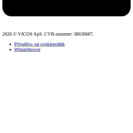
2026 © VICOS ApS. CVR-nummer: 38630687.
Privatlivs- og cookiepolitik
Whisteblower