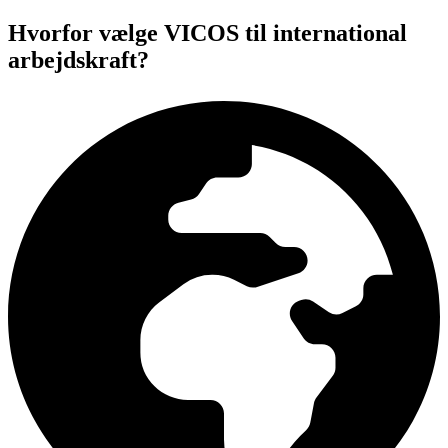
Hvorfor vælge VICOS til international
arbejdskraft?