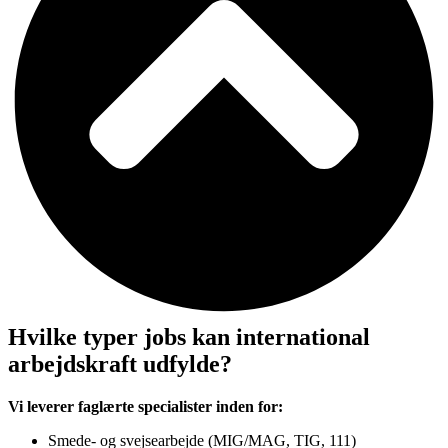
Hvilke typer jobs kan international
arbejdskraft udfylde?
Vi leverer faglærte specialister inden for:
Smede- og svejsearbejde (MIG/MAG, TIG, 111)