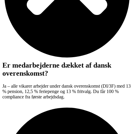
Er medarbejderne dækket af dansk
overenskomst?
Ja – alle vikarer arbejder under dansk overenskomst (DI/3F) med 13
% pension, 12,5 % feriepenge og 13 %
fritvalg
. Du får 100 %
compliance fra første arbejdsdag.