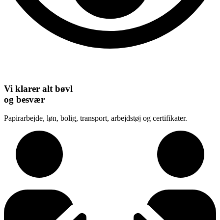
Vi klarer alt bøvl
og besvær
Papirarbejde, løn, bolig, transport, arbejdstøj og certifikater.