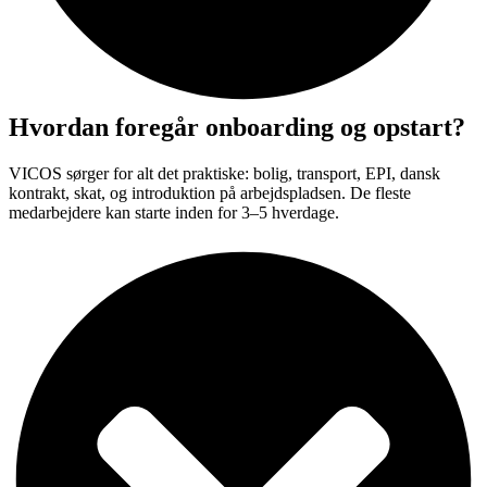
Hvordan foregår onboarding og opstart?
VICOS sørger for alt det praktiske: bolig, transport, EPI, dansk
kontrakt, skat, og introduktion på arbejdspladsen. De fleste
medarbejdere kan starte inden for 3–5 hverdage.