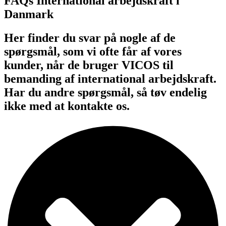
FAQs International arbejdskraft i
Danmark
Her finder du svar på nogle af de
spørgsmål, som vi ofte får af vores
kunder, når de bruger VICOS til
bemanding af international arbejdskraft.
Har du andre spørgsmål, så tøv endelig
ikke med at kontakte os.