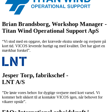
Brian Brandsborg, Workshop Manager -
Titan Wind Operational Support ApS
“Vi stod med en opgave, der krævede ekstra smede og svejsere på
kort tid. VICOS leverede hurtigt og med kvalitet. Det har gjort en
mærkbar forskel”.
Jesper Torp, fabrikschef -
LNT A/S
”De løste vores behov for dygtige svejsere med kort varsel. Vi
kommer helt sikkert til at kontakte VICOS igen, når behovet for
vikarer opstår”.