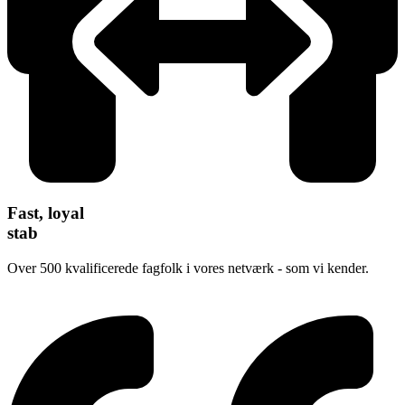
Fast, loyal
stab
Over 500 kvalificerede fagfolk i vores netværk - som vi kender.