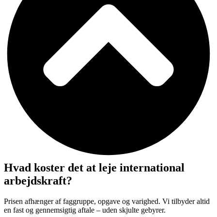
Hvad koster det at leje international
arbejdskraft?
Prisen afhænger af faggruppe, opgave og varighed. Vi tilbyder altid
en fast og gennemsigtig aftale – uden skjulte gebyrer.