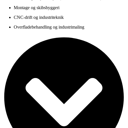
Montage og skibsbyggeri
CNC-drift og industriteknik
Overfladebehandling og industrimaling