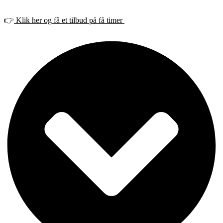
👉
Klik her og få et tilbud på få timer