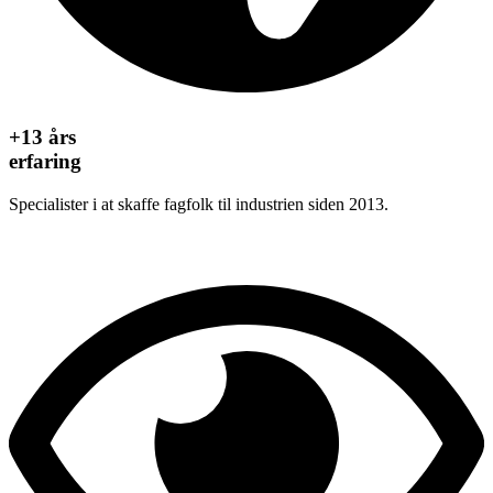
+13 års
erfaring
Specialister i at skaffe fagfolk til industrien siden 2013.