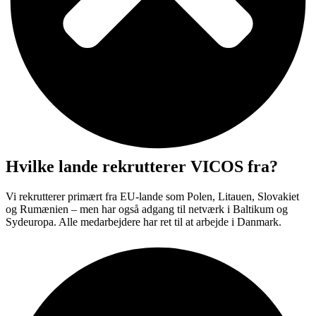
Hvilke lande rekrutterer VICOS fra?
Vi rekrutterer primært fra EU-lande som Polen, Litauen, Slovakiet
og Rumænien – men har også adgang til netværk i Baltikum og
Sydeuropa. Alle medarbejdere har ret til at arbejde i Danmark.