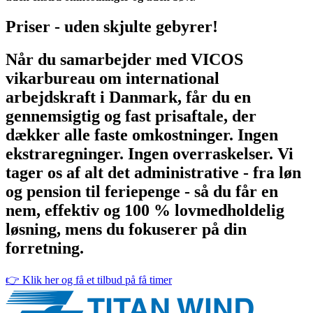
Priser - uden skjulte gebyrer!
Når du samarbejder med VICOS
vikarbureau om international
arbejdskraft i Danmark, får du en
gennemsigtig og fast prisaftale, der
dækker alle faste omkostninger. Ingen
ekstraregninger. Ingen overraskelser. Vi
tager os af alt det administrative - fra løn
og pension til feriepenge - så du får en
nem, effektiv og 100 % lovmedholdelig
løsning, mens du fokuserer på din
forretning.
👉 Klik her og få et tilbud på få timer