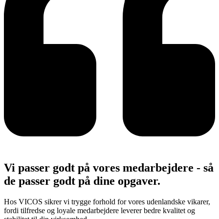
Vi passer godt på vores medarbejdere - så
de passer godt på dine opgaver.
Hos VICOS sikrer vi trygge forhold for vores udenlandske vikarer,
fordi tilfredse og loyale medarbejdere leverer bedre kvalitet og